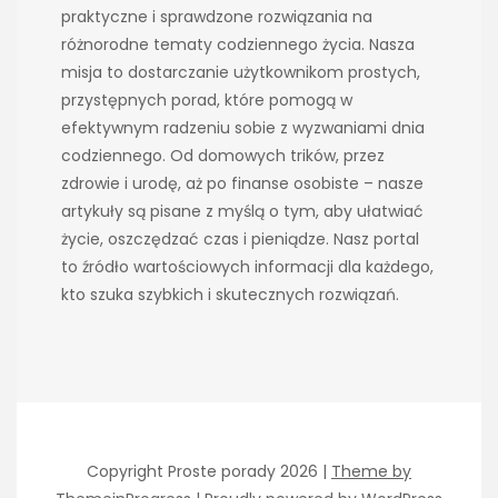
praktyczne i sprawdzone rozwiązania na
różnorodne tematy codziennego życia. Nasza
misja to dostarczanie użytkownikom prostych,
przystępnych porad, które pomogą w
efektywnym radzeniu sobie z wyzwaniami dnia
codziennego. Od domowych trików, przez
zdrowie i urodę, aż po finanse osobiste – nasze
artykuły są pisane z myślą o tym, aby ułatwiać
życie, oszczędzać czas i pieniądze. Nasz portal
to źródło wartościowych informacji dla każdego,
kto szuka szybkich i skutecznych rozwiązań.
Copyright Proste porady 2026 |
Theme by