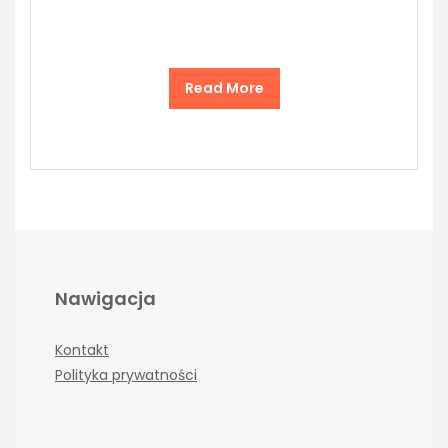
Read More
Nawigacja
Kontakt
Polityka prywatności