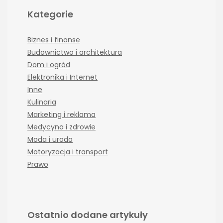
Kategorie
Biznes i finanse
Budownictwo i architektura
Dom i ogród
Elektronika i Internet
Inne
Kulinaria
Marketing i reklama
Medycyna i zdrowie
Moda i uroda
Motoryzacja i transport
Prawo
Ostatnio dodane artykuły