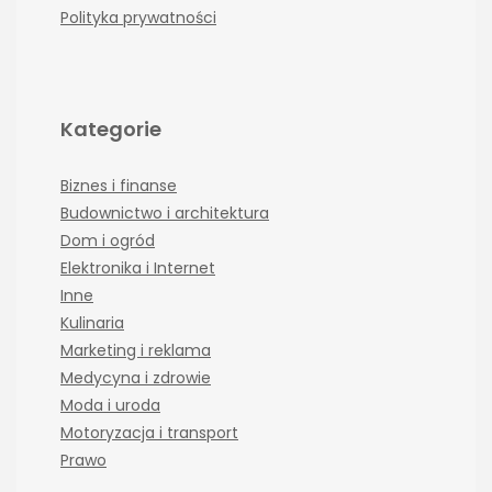
Polityka prywatności
Kategorie
Biznes i finanse
Budownictwo i architektura
Dom i ogród
Elektronika i Internet
Inne
Kulinaria
Marketing i reklama
Medycyna i zdrowie
Moda i uroda
Motoryzacja i transport
Prawo