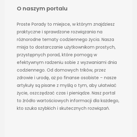
O naszym portalu
Proste Porady to miejsce, w którym znajdziesz
praktyczne i sprawdzone rozwiązania na
różnorodne tematy codziennego życia. Nasza
misja to dostarczanie użytkownikom prostych,
przystępnych porad, które pomogą w
efektywnym radzeniu sobie z wyzwaniami dnia
codziennego. Od domowych trików, przez
zdrowie i urodę, aż po finanse osobiste – nasze
artykuły są pisane z myślą o tym, aby ułatwiać
życie, oszczędzać czas i pieniądze. Nasz portal
to źródło wartościowych informacji dla każdego,
kto szuka szybkich i skutecznych rozwiązań.