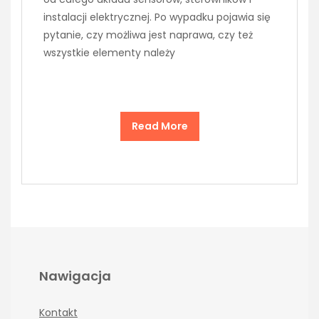
instalacji elektrycznej. Po wypadku pojawia się
pytanie, czy możliwa jest naprawa, czy też
wszystkie elementy należy
Read More
Nawigacja
Kontakt