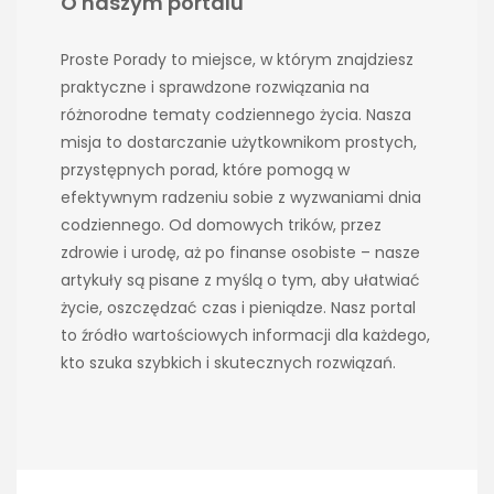
O naszym portalu
Proste Porady to miejsce, w którym znajdziesz
praktyczne i sprawdzone rozwiązania na
różnorodne tematy codziennego życia. Nasza
misja to dostarczanie użytkownikom prostych,
przystępnych porad, które pomogą w
efektywnym radzeniu sobie z wyzwaniami dnia
codziennego. Od domowych trików, przez
zdrowie i urodę, aż po finanse osobiste – nasze
artykuły są pisane z myślą o tym, aby ułatwiać
życie, oszczędzać czas i pieniądze. Nasz portal
to źródło wartościowych informacji dla każdego,
kto szuka szybkich i skutecznych rozwiązań.