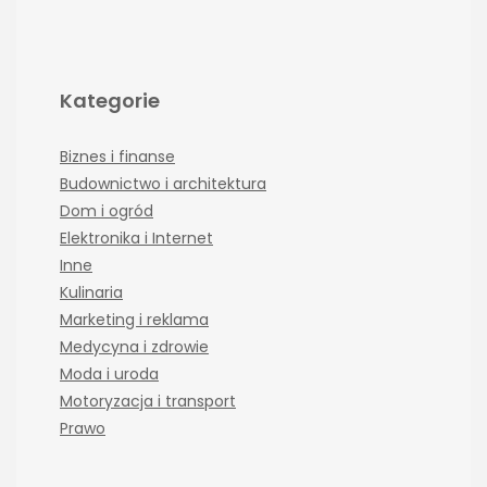
Kategorie
Biznes i finanse
Budownictwo i architektura
Dom i ogród
Elektronika i Internet
Inne
Kulinaria
Marketing i reklama
Medycyna i zdrowie
Moda i uroda
Motoryzacja i transport
Prawo