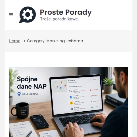
Skip
to
content
Home
Category: Marketing i reklama