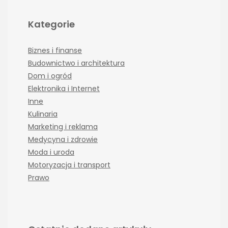
Kategorie
Biznes i finanse
Budownictwo i architektura
Dom i ogród
Elektronika i Internet
Inne
Kulinaria
Marketing i reklama
Medycyna i zdrowie
Moda i uroda
Motoryzacja i transport
Prawo