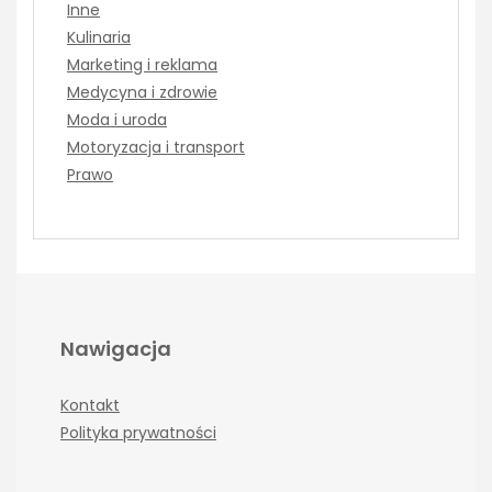
Inne
Kulinaria
Marketing i reklama
Medycyna i zdrowie
Moda i uroda
Motoryzacja i transport
Prawo
Nawigacja
Kontakt
Polityka prywatności