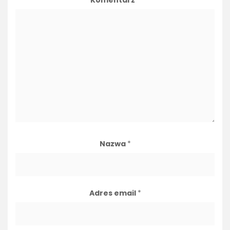
Komentarz
*
Nazwa
*
Adres email
*