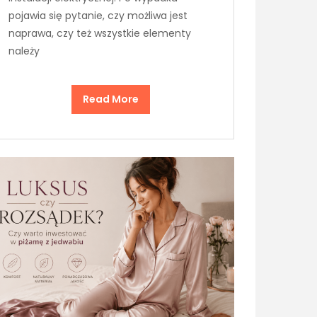
pojawia się pytanie, czy możliwa jest
naprawa, czy też wszystkie elementy
należy
Read More