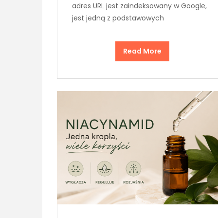
adres URL jest zaindeksowany w Google,
jest jedną z podstawowych
Read More