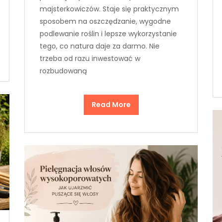
majsterkowiczów. Staje się praktycznym
sposobem na oszczędzanie, wygodne
podlewanie roślin i lepsze wykorzystanie
tego, co natura daje za darmo. Nie
trzeba od razu inwestować w
rozbudowaną
Read More