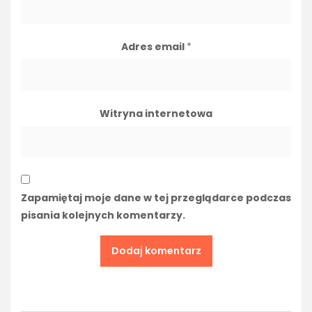
Adres email
*
Witryna internetowa
Zapamiętaj moje dane w tej przeglądarce podczas
pisania kolejnych komentarzy.