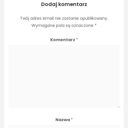
Dodaj komentarz
Twój adres email nie zostanie opublikowany.
Wymagane pola są oznaczone
*
Komentarz
*
Nazwa
*