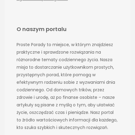
O naszym portalu
Proste Porady to miejsce, w którym znajdziesz
praktyczne i sprawdzone rozwiązania na
różnorodne tematy codziennego życia. Nasza
misja to dostarczanie użytkownikom prostych,
przystępnych porad, które pomogą w
efektywnym radzeniu sobie z wyzwaniami dnia
codziennego. Od domowych trików, przez
zdrowie i urodę, aż po finanse osobiste – nasze
artykuły są pisane z myślą o tym, aby ułatwiać
życie, oszczędzać czas i pieniądze. Nasz portal
to źródło wartościowych informacji dla każdego,
kto szuka szybkich i skutecznych rozwiązań.