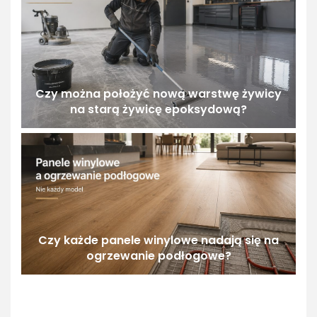
Czy można położyć nową warstwę żywicy
na starą żywicę epoksydową?
Czy każde panele winylowe nadają się na
ogrzewanie podłogowe?