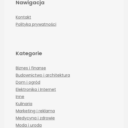
Nawigacja
Kontakt
Polityka prywatności
Kategorie
Biznes i finanse
Budownictwo i architektura
Dom i ogród
Elektronika i Internet
Inne
Kulinaria
Marketing i reklama
Medycyna i zdrowie
Moda i uroda