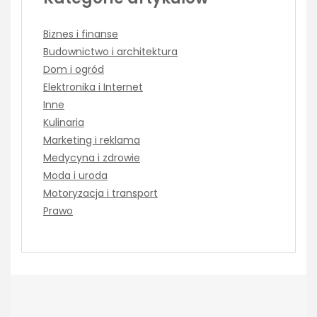
Biznes i finanse
Budownictwo i architektura
Dom i ogród
Elektronika i Internet
Inne
Kulinaria
Marketing i reklama
Medycyna i zdrowie
Moda i uroda
Motoryzacja i transport
Prawo