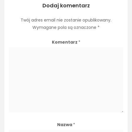
Dodaj komentarz
Twój adres email nie zostanie opublikowany.
Wymagane pola są oznaczone
*
Komentarz
*
Nazwa
*