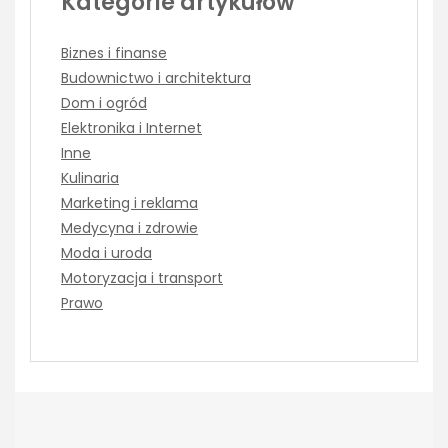
Kategorie artykułów
Biznes i finanse
Budownictwo i architektura
Dom i ogród
Elektronika i Internet
Inne
Kulinaria
Marketing i reklama
Medycyna i zdrowie
Moda i uroda
Motoryzacja i transport
Prawo