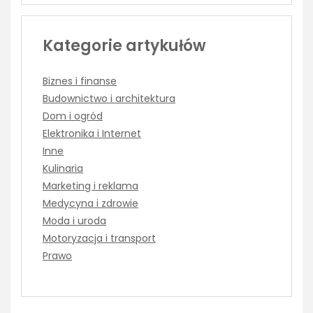
Kategorie artykułów
Biznes i finanse
Budownictwo i architektura
Dom i ogród
Elektronika i Internet
Inne
Kulinaria
Marketing i reklama
Medycyna i zdrowie
Moda i uroda
Motoryzacja i transport
Prawo