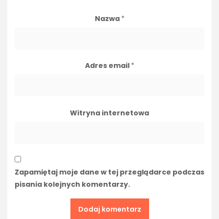
Nazwa
*
Adres email
*
Witryna internetowa
Zapamiętaj moje dane w tej przeglądarce podczas
pisania kolejnych komentarzy.