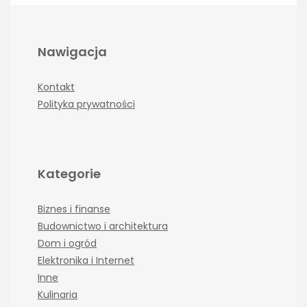
Nawigacja
Kontakt
Polityka prywatności
Kategorie
Biznes i finanse
Budownictwo i architektura
Dom i ogród
Elektronika i Internet
Inne
Kulinaria