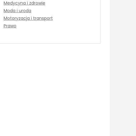
Medycyna i zdrowie
Moda i uroda
Motoryzacja i transport
Prawo