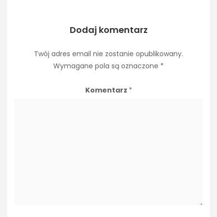
Dodaj komentarz
Twój adres email nie zostanie opublikowany.
Wymagane pola są oznaczone
*
Komentarz
*