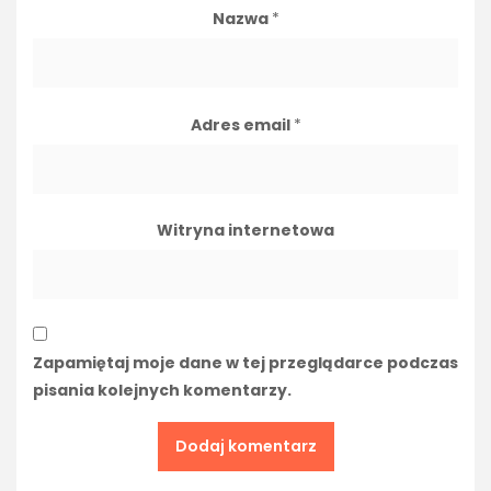
Nazwa
*
Adres email
*
Witryna internetowa
Zapamiętaj moje dane w tej przeglądarce podczas
pisania kolejnych komentarzy.