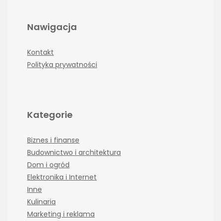
Nawigacja
Kontakt
Polityka prywatności
Kategorie
Biznes i finanse
Budownictwo i architektura
Dom i ogród
Elektronika i Internet
Inne
Kulinaria
Marketing i reklama