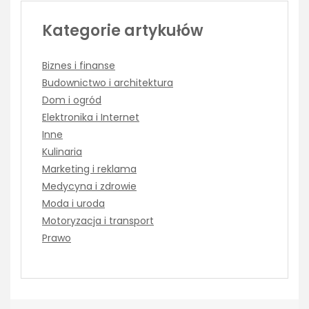
Kategorie artykułów
Biznes i finanse
Budownictwo i architektura
Dom i ogród
Elektronika i Internet
Inne
Kulinaria
Marketing i reklama
Medycyna i zdrowie
Moda i uroda
Motoryzacja i transport
Prawo