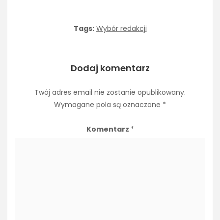
Tags:
Wybór redakcji
Dodaj komentarz
Twój adres email nie zostanie opublikowany.
Wymagane pola są oznaczone
*
Komentarz
*