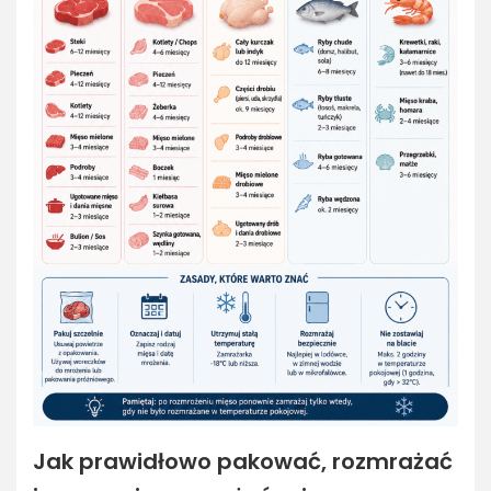
Jak prawidłowo pakować, rozmrażać