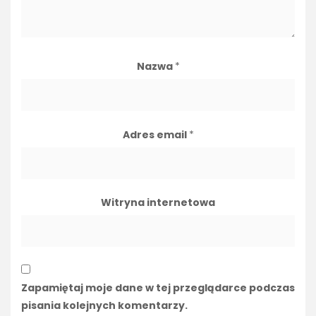
Nazwa
*
Adres email
*
Witryna internetowa
Zapamiętaj moje dane w tej przeglądarce podczas
pisania kolejnych komentarzy.