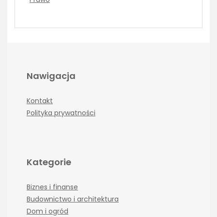
Nawigacja
Kontakt
Polityka prywatności
Kategorie
Biznes i finanse
Budownictwo i architektura
Dom i ogród