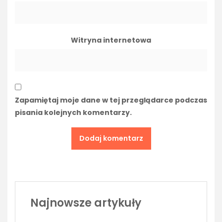
Witryna internetowa
Zapamiętaj moje dane w tej przeglądarce podczas
pisania kolejnych komentarzy.
Najnowsze artykuły