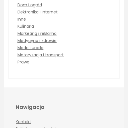
Dom i ogród
Elektronika i Internet
Inne
Kulinaria
Marketing i reklama
Medycyna i zdrowie
Moda i uroda
Motoryzacja i transport
Prawo
Nawigacja
Kontakt