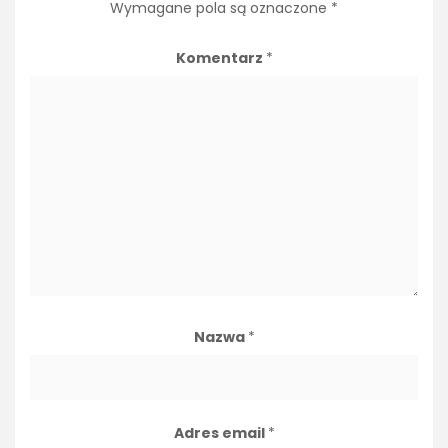
Wymagane pola są oznaczone
*
Komentarz
*
Nazwa
*
Adres email
*