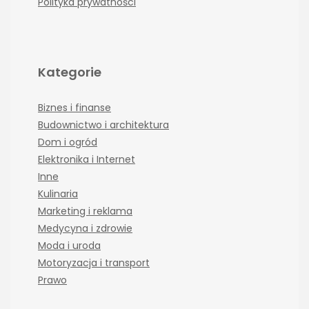
Polityka prywatności
Kategorie
Biznes i finanse
Budownictwo i architektura
Dom i ogród
Elektronika i Internet
Inne
Kulinaria
Marketing i reklama
Medycyna i zdrowie
Moda i uroda
Motoryzacja i transport
Prawo