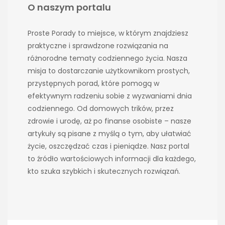
O naszym portalu
Proste Porady to miejsce, w którym znajdziesz
praktyczne i sprawdzone rozwiązania na
różnorodne tematy codziennego życia. Nasza
misja to dostarczanie użytkownikom prostych,
przystępnych porad, które pomogą w
efektywnym radzeniu sobie z wyzwaniami dnia
codziennego. Od domowych trików, przez
zdrowie i urodę, aż po finanse osobiste – nasze
artykuły są pisane z myślą o tym, aby ułatwiać
życie, oszczędzać czas i pieniądze. Nasz portal
to źródło wartościowych informacji dla każdego,
kto szuka szybkich i skutecznych rozwiązań.