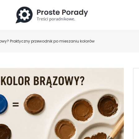
ązowy? Praktyczny przewodnik po mieszaniu kolorów