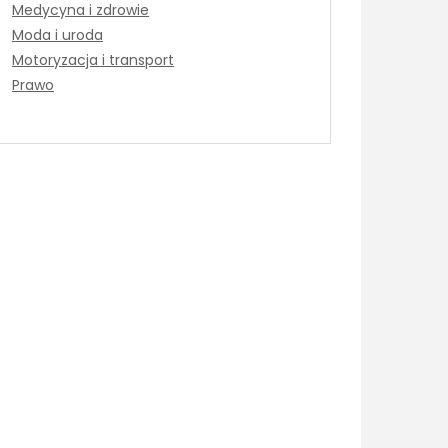
Medycyna i zdrowie
Moda i uroda
Motoryzacja i transport
Prawo