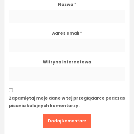
Nazwa
*
Adres email
*
Witryna internetowa
Zapamiętaj moje dane w tej przeglądarce podczas
pisania kolejnych komentarzy.