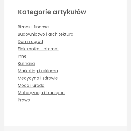
Kategorie artykułów
Biznes i finanse
Budownictwo i architektura
Dom i ogród
Elektronika i Internet
Inne
Kulinaria
Marketing i reklama
Medycyna i zdrowie
Moda i uroda
Motoryzacja i transport
Prawo