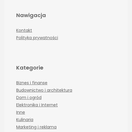
Nawigacja
Kontakt
Polityka prywatności
Kategorie
Biznes i finanse
Budownictwo i architektura
Dom i ogród
Elektronika i Internet
Inne
Kulinaria
Marketing i reklama