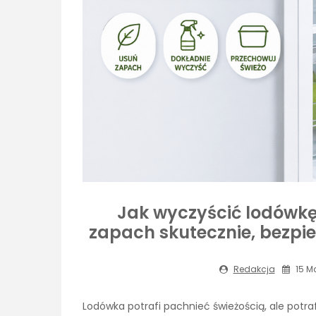
Jak wyczyścić lodówkę 
zapach skutecznie, bezpie
Redakcja
15 Ma
Lodówka potrafi pachnieć świeżością, ale potra