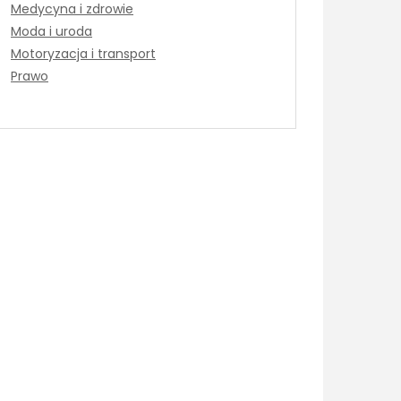
Medycyna i zdrowie
Moda i uroda
Motoryzacja i transport
Prawo