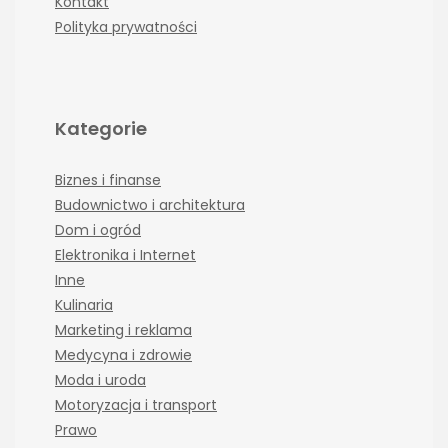
Kontakt
Polityka prywatności
Kategorie
Biznes i finanse
Budownictwo i architektura
Dom i ogród
Elektronika i Internet
Inne
Kulinaria
Marketing i reklama
Medycyna i zdrowie
Moda i uroda
Motoryzacja i transport
Prawo