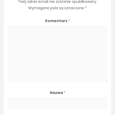
Twój adres email nie zostanie opublikowany.
Wymagane pola są oznaczone
*
Komentarz
*
Nazwa
*