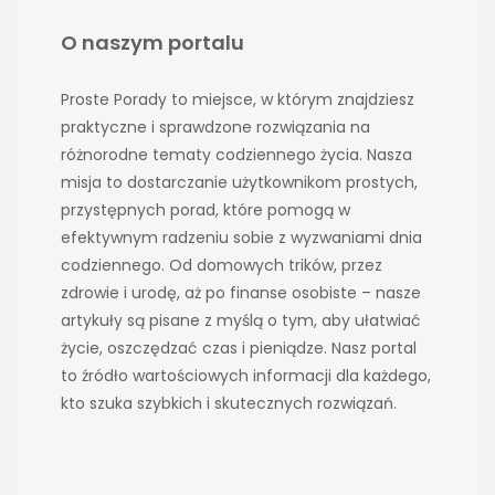
O naszym portalu
Proste Porady to miejsce, w którym znajdziesz
praktyczne i sprawdzone rozwiązania na
różnorodne tematy codziennego życia. Nasza
misja to dostarczanie użytkownikom prostych,
przystępnych porad, które pomogą w
efektywnym radzeniu sobie z wyzwaniami dnia
codziennego. Od domowych trików, przez
zdrowie i urodę, aż po finanse osobiste – nasze
artykuły są pisane z myślą o tym, aby ułatwiać
życie, oszczędzać czas i pieniądze. Nasz portal
to źródło wartościowych informacji dla każdego,
kto szuka szybkich i skutecznych rozwiązań.