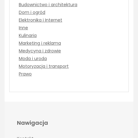
Budownictwo i architektura
Dom i ogród
Elektronika i Internet
Inne
Kulinaria
Marketing i reklama
Medycyna i zdrowie
Moda i uroda
Motoryzacja i transport
Prawo
Nawigacja