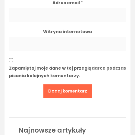
Adres email
*
Witryna internetowa
Zapamiętaj moje dane w tej przeglądarce podczas
pisania kolejnych komentarzy.
Najnowsze artykuły