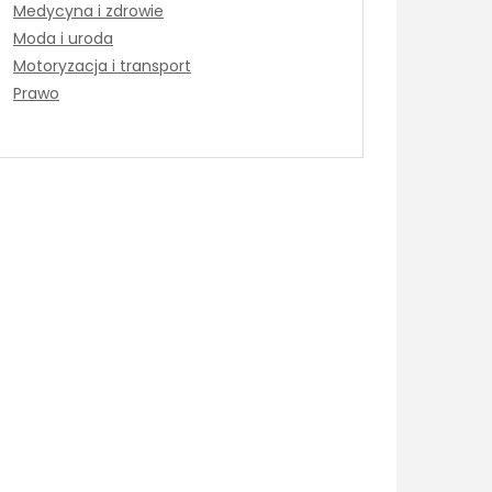
Medycyna i zdrowie
Moda i uroda
Motoryzacja i transport
Prawo